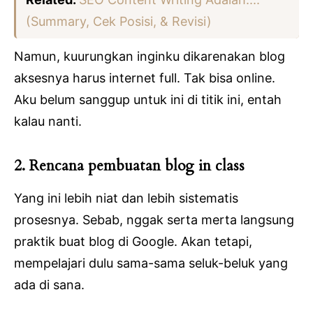
(Summary, Cek Posisi, & Revisi)
Namun, kuurungkan inginku dikarenakan blog
aksesnya harus internet full. Tak bisa online.
Aku belum sanggup untuk ini di titik ini, entah
kalau nanti.
2. Rencana pembuatan blog in class
Yang ini lebih niat dan lebih sistematis
prosesnya. Sebab, nggak serta merta langsung
praktik buat blog di Google. Akan tetapi,
mempelajari dulu sama-sama seluk-beluk yang
ada di sana.