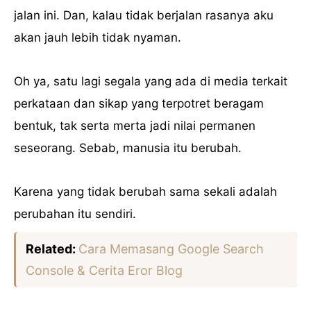
jalan ini. Dan, kalau tidak berjalan rasanya aku
akan jauh lebih tidak nyaman.
Oh ya, satu lagi segala yang ada di media terkait
perkataan dan sikap yang terpotret beragam
bentuk, tak serta merta jadi nilai permanen
seseorang. Sebab, manusia itu berubah.
Karena yang tidak berubah sama sekali adalah
perubahan itu sendiri.
Related:
Cara Memasang Google Search
Console & Cerita Eror Blog