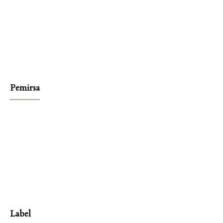
Pemirsa
Label