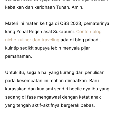
kebaikan dan keridhaan Tuhan. Amin.
Materi ini materi ke tiga di OBS 2023, pematerinya
kang Yonal Regen asal Sukabumi.
Contoh blog
niche kuliner dan traveling
ada di blog pribadi,
kuintip sedikit supaya lebih menyala pijar
pemahaman.
Untuk itu, segala hal yang kurang dari penulisan
pada kesempatan ini mohon dimaafkan. Baru
kurasakan dan kualami sendiri hectic nya ibu yang
sedang di fase mengawasi dengan ketat anak
yang tengah aktif-aktifnya bergerak bebas.