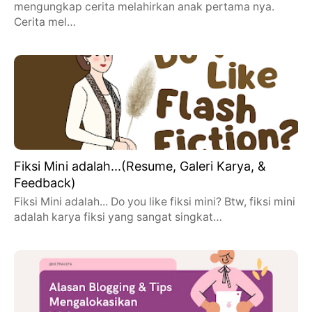
mengungkap cerita melahirkan anak pertama nya.
Cerita mel…
Fiksi Mini adalah...(Resume, Galeri Karya, &
Feedback)
Fiksi Mini adalah... Do you like fiksi mini? Btw, fiksi mini
adalah karya fiksi yang sangat singkat…