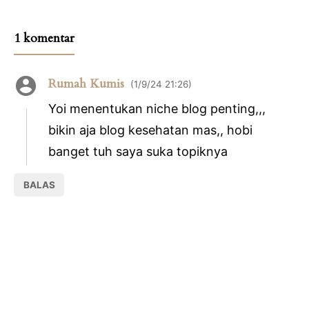
1 komentar
Rumah Kumis
1/9/24 21:26
Yoi menentukan niche blog penting,,,
bikin aja blog kesehatan mas,, hobi
banget tuh saya suka topiknya
BALAS