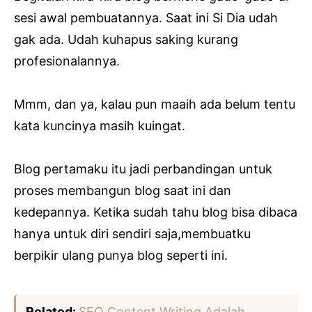
sesi awal pembuatannya. Saat ini Si Dia udah
gak ada. Udah kuhapus saking kurang
profesionalannya.
Mmm, dan ya, kalau pun maaih ada belum tentu
kata kuncinya masih kuingat.
Blog pertamaku itu jadi perbandingan untuk
proses membangun blog saat ini dan
kedepannya. Ketika sudah tahu blog bisa dibaca
hanya untuk diri sendiri saja,membuatku
berpikir ulang punya blog seperti ini.
Related:
SEO Content Writing Adalah....