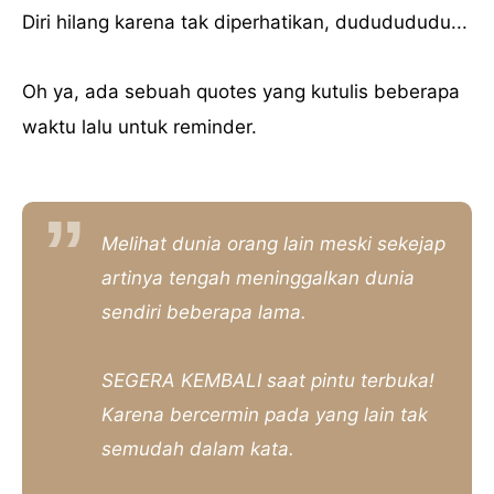
Diri hilang karena tak diperhatikan, dududududu...
Oh ya, ada sebuah quotes yang kutulis beberapa
waktu lalu untuk reminder.
Melihat dunia orang lain meski sekejap
artinya tengah meninggalkan dunia
sendiri beberapa lama.
SEGERA KEMBALI saat pintu terbuka!
Karena bercermin pada yang lain tak
semudah dalam kata.