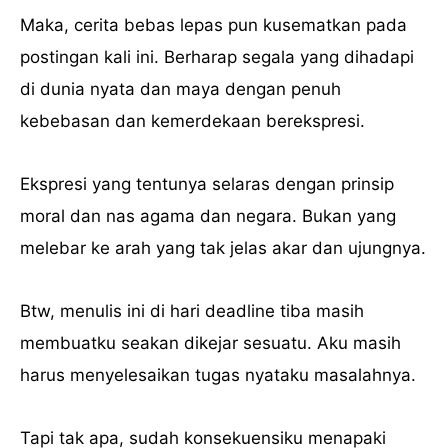
Maka, cerita bebas lepas pun kusematkan pada
postingan kali ini. Berharap segala yang dihadapi
di dunia nyata dan maya dengan penuh
kebebasan dan kemerdekaan berekspresi.
Ekspresi yang tentunya selaras dengan prinsip
moral dan nas agama dan negara. Bukan yang
melebar ke arah yang tak jelas akar dan ujungnya.
Btw, menulis ini di hari deadline tiba masih
membuatku seakan dikejar sesuatu. Aku masih
harus menyelesaikan tugas nyataku masalahnya.
Tapi tak apa, sudah konsekuensiku menapaki