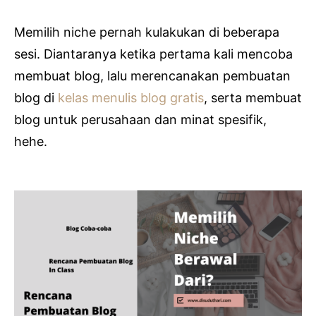
Memilih niche pernah kulakukan di beberapa
sesi. Diantaranya ketika pertama kali mencoba
membuat blog, lalu merencanakan pembuatan
blog di
kelas menulis blog gratis
, serta membuat
blog untuk perusahaan dan minat spesifik,
hehe.