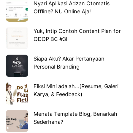
Nyari Aplikasi Adzan Otomatis
Offline? NU Online Aja!
Yuk, Intip Contoh Content Plan for
ODOP BC #3!
Siapa Aku? Akar Pertanyaan
Personal Branding
Fiksi Mini adalah...(Resume, Galeri
Karya, & Feedback)
Menata Template Blog, Benarkah
Sederhana?