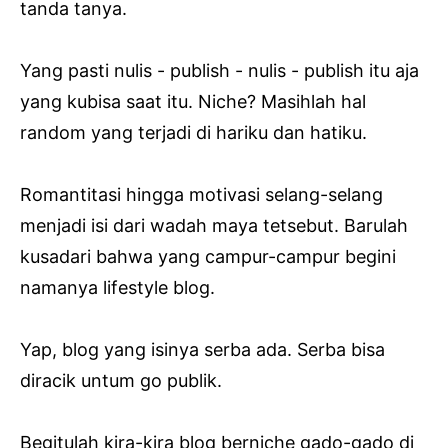
tanda tanya.
Yang pasti nulis - publish - nulis - publish itu aja
yang kubisa saat itu. Niche? Masihlah hal
random yang terjadi di hariku dan hatiku.
Romantitasi hingga motivasi selang-selang
menjadi isi dari wadah maya tetsebut. Barulah
kusadari bahwa yang campur-campur begini
namanya lifestyle blog.
Yap, blog yang isinya serba ada. Serba bisa
diracik untum go publik.
Begitulah kira-kira blog berniche gado-gado di