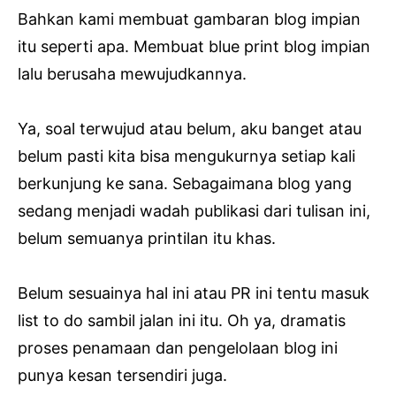
Bahkan kami membuat gambaran blog impian
itu seperti apa. Membuat blue print blog impian
lalu berusaha mewujudkannya.
Ya, soal terwujud atau belum, aku banget atau
belum pasti kita bisa mengukurnya setiap kali
berkunjung ke sana. Sebagaimana blog yang
sedang menjadi wadah publikasi dari tulisan ini,
belum semuanya printilan itu khas.
Belum sesuainya hal ini atau PR ini tentu masuk
list to do sambil jalan ini itu. Oh ya, dramatis
proses penamaan dan pengelolaan blog ini
punya kesan tersendiri juga.