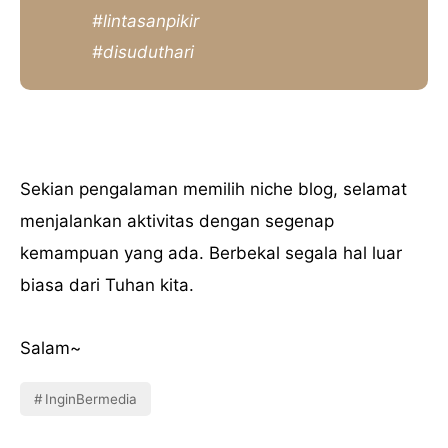
#lintasanpikir
#disuduthari
Sekian pengalaman memilih niche blog, selamat
menjalankan aktivitas dengan segenap
kemampuan yang ada. Berbekal segala hal luar
biasa dari Tuhan kita.
Salam~
InginBermedia