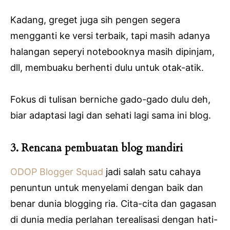
Kadang, greget juga sih pengen segera
mengganti ke versi terbaik, tapi masih adanya
halangan seperyi notebooknya masih dipinjam,
dll, membuaku berhenti dulu untuk otak-atik.
Fokus di tulisan berniche gado-gado dulu deh,
biar adaptasi lagi dan sehati lagi sama ini blog.
3. Rencana pembuatan blog mandiri
ODOP Blogger Squad
jadi salah satu cahaya
penuntun untuk menyelami dengan baik dan
benar dunia blogging ria. Cita-cita dan gagasan
di dunia media perlahan terealisasi dengan hati-