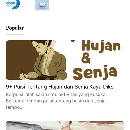
Popular
9+ Puisi Tentang Hujan dan Senja Kaya Diksi
Berpuisi ialah salah satu aktivitas yang kusuka.
Bertemu dengan puisi tentang hujan dan senja
tempo…