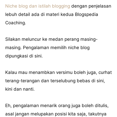
Niche blog dan istilah blogging
dengan penjelasan
lebuh detail ada di materi kedua Blogspedia
Coaching.
Silakan meluncur ke medan perang masing-
masing. Pengalaman memilih niche blog
dipungkasi di sini.
Kalau mau menambkan versimu boleh juga, curhat
terang-terangan dan terselubung bebas di sini,
kini dan nanti.
Eh, pengalaman menarik orang juga boleh ditulis,
asal jangan melupakan posisi kita saja, takutnya