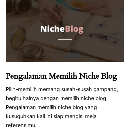
Pengalaman Memilih Niche Blog
Pilih-memilih memang susah-susah gampang,
begitu halnya dengan memilih niche blog.
Pengalaman memilih niche blog yang
kusuguhkan kali ini siap mengisi meja
referensimu.