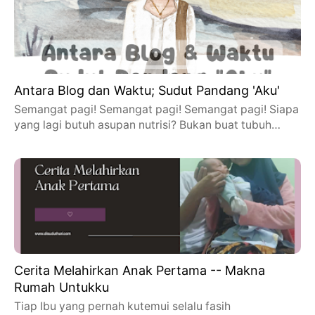
Antara Blog dan Waktu; Sudut Pandang 'Aku'
Semangat pagi! Semangat pagi! Semangat pagi! Siapa
yang lagi butuh asupan nutrisi? Bukan buat tubuh…
Cerita Melahirkan Anak Pertama -- Makna
Rumah Untukku
Tiap Ibu yang pernah kutemui selalu fasih