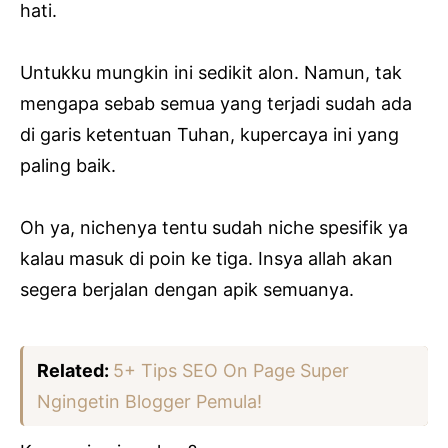
hati.
Untukku mungkin ini sedikit alon. Namun, tak
mengapa sebab semua yang terjadi sudah ada
di garis ketentuan Tuhan, kupercaya ini yang
paling baik.
Oh ya, nichenya tentu sudah niche spesifik ya
kalau masuk di poin ke tiga. Insya allah akan
segera berjalan dengan apik semuanya.
Related:
5+ Tips SEO On Page Super
Ngingetin Blogger Pemula!