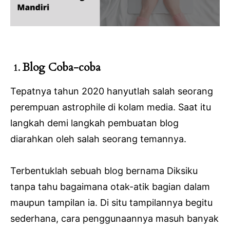
Blog Coba-coba
1.
Tepatnya tahun 2020 hanyutlah salah seorang
perempuan astrophile di kolam media. Saat itu
langkah demi langkah pembuatan blog
diarahkan oleh salah seorang temannya.
Terbentuklah sebuah blog bernama Diksiku
tanpa tahu bagaimana otak-atik bagian dalam
maupun tampilan ia. Di situ tampilannya begitu
sederhana, cara penggunaannya masuh banyak