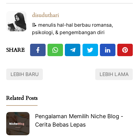
disuduthari
📝 menulis hal-hal berbau romansa,
psikologi, & pengembangan diri
SHARE
LEBIH BARU
LEBIH LAMA
Related Posts
Pengalaman Memilih Niche Blog -
Cerita Bebas Lepas