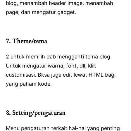
blog, menambah header image, menambah
page, dan mengatur gadget.
7. Theme/tema
2 untuk memilih dab mengganti tema blog.
Untuk mengatur warna, font, dll, klik
customisasi. Bksa juga edit lewat HTML bagi
yang paham kode.
8. Setting/pengaturan
Menu pengaturan terkait hal-hal yang penting