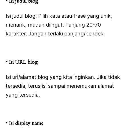
• Isi judul blog
Isi judul blog. Pilih kata atau frase yang unik,
menarik, mudah diingat. Panjang 20-70
karakter. Jangan terlalu panjang/pendek.
• Isi URL blog
Isi url/alamat blog yang kita inginkan. Jika tidak
tersedia, terus isi sampai menemukan alamat
yang tersedia.
• Isi display name