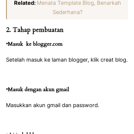
Related:
Menata Template Blog, Benarkah
Sederhana?
2. Tahap pembuatan
•Masuk ke blogger.com
Setelah masuk ke laman blogger, klik creat blog.
•Masuk dengan akun gmail
Masukkan akun gmail dan password.