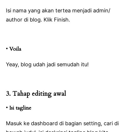
Isi nama yang akan tertea menjadi admin/
author di blog. Klik Finish.
• Voila
Yeay, blog udah jadi semudah itu!
3. Tahap editing awal
• Isi tagline
Masuk ke dashboard di bagian setting, cari di