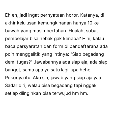
Eh eh, jadi ingat pernyataan horor. Katanya, di
akhir kelulusan kemungkinanan hanya 10 ke
bawah yang masih bertahan. Hoalah, sobat
pembelajar bisa nebak gak kenapa? Hihi, kalau
baca persyaratan dan form di pendaftarana ada
poin menggelitik yang intinya: "Siap begadang
demi tugas?" Jawabannya ada siap aja, ada siap
banget, sama apa ya satu lagi lupa hehe.
Pokonya itu. Aku sih, jawab yang siap aja yaa.
Sadar diri, walau bisa begadang tapi nggak
setiap diinginkan bisa terwujud hm hm.