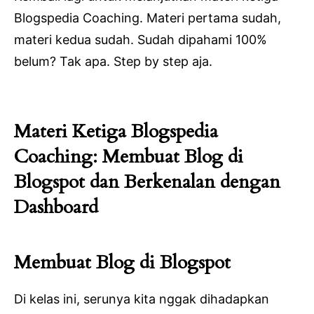
Blogspedia Coaching. Materi pertama sudah,
materi kedua sudah. Sudah dipahami 100%
belum? Tak apa. Step by step aja.
Materi Ketiga Blogspedia
Coaching: Membuat Blog di
Blogspot dan Berkenalan dengan
Dashboard
Membuat Blog di Blogspot
Di kelas ini, serunya kita nggak dihadapkan