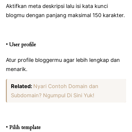
Aktifkan meta deskripsi lalu isi kata kunci
blogmu dengan panjang maksimal 150 karakter.
• User profile
Atur profile bloggermu agar lebih lengkap dan
menarik.
Related:
Nyari Contoh Domain dan
Subdomain? Ngumpul Di Sini Yuk!
• Pilih template