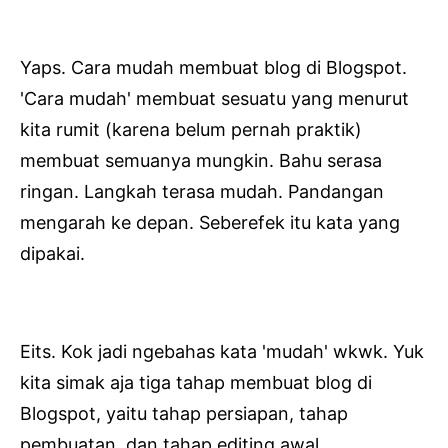
Yaps. Cara mudah membuat blog di Blogspot.
'Cara mudah' membuat sesuatu yang menurut
kita rumit (karena belum pernah praktik)
membuat semuanya mungkin. Bahu serasa
ringan. Langkah terasa mudah. Pandangan
mengarah ke depan. Seberefek itu kata yang
dipakai.
Eits. Kok jadi ngebahas kata 'mudah' wkwk. Yuk
kita simak aja tiga tahap membuat blog di
Blogspot, yaitu tahap persiapan, tahap
pembuatan, dan tahap editing awal.