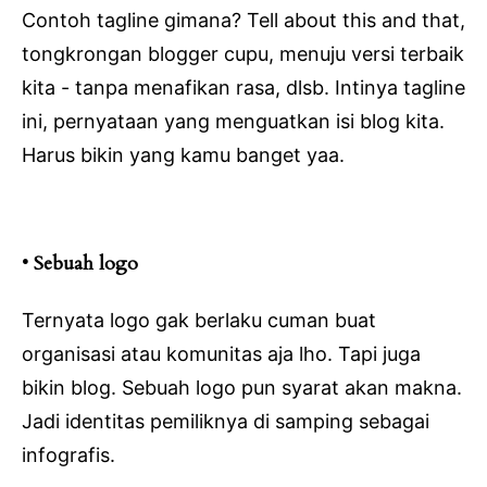
Contoh tagline gimana? Tell about this and that,
tongkrongan blogger cupu, menuju versi terbaik
kita - tanpa menafikan rasa, dlsb. Intinya tagline
ini, pernyataan yang menguatkan isi blog kita.
Harus bikin yang kamu banget yaa.
• Sebuah logo
Ternyata logo gak berlaku cuman buat
organisasi atau komunitas aja lho. Tapi juga
bikin blog. Sebuah logo pun syarat akan makna.
Jadi identitas pemiliknya di samping sebagai
infografis.