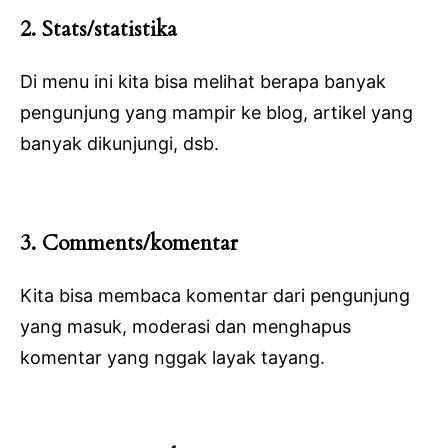
2. Stats/statistika
Di menu ini kita bisa melihat berapa banyak
pengunjung yang mampir ke blog, artikel yang
banyak dikunjungi, dsb.
3. Comments/komentar
Kita bisa membaca komentar dari pengunjung
yang masuk, moderasi dan menghapus
komentar yang nggak layak tayang.