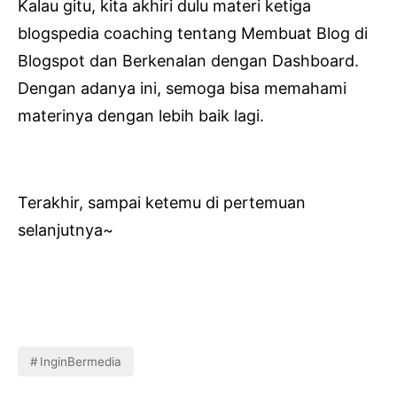
Kalau gitu, kita akhiri dulu materi ketiga
blogspedia coaching tentang Membuat Blog di
Blogspot dan Berkenalan dengan Dashboard.
Dengan adanya ini, semoga bisa memahami
materinya dengan lebih baik lagi.
Terakhir, sampai ketemu di pertemuan
selanjutnya~
InginBermedia