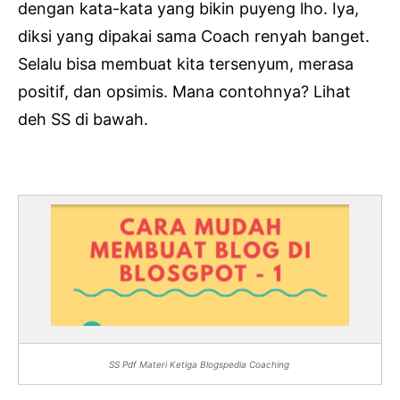
dengan kata-kata yang bikin puyeng lho. Iya,
diksi yang dipakai sama Coach renyah banget.
Selalu bisa membuat kita tersenyum, merasa
positif, dan opsimis. Mana contohnya? Lihat
deh SS di bawah.
SS Pdf Materi Ketiga Blogspedia Coaching