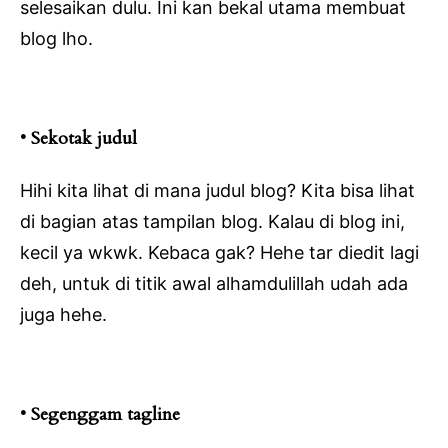
selesaikan dulu. Ini kan bekal utama membuat
blog lho.
• Sekotak judul
Hihi kita lihat di mana judul blog? Kita bisa lihat
di bagian atas tampilan blog. Kalau di blog ini,
kecil ya wkwk. Kebaca gak? Hehe tar diedit lagi
deh, untuk di titik awal alhamdulillah udah ada
juga hehe.
• Segenggam tagline