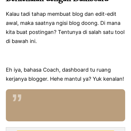
Kalau tadi tahap membuat blog dan edit-edit
awal, maka saatnya ngisi blog doong. Di mana
kita buat postingan? Tentunya di salah satu tool
di bawah ini.
Eh iya, bahasa Coach, dashboard tu ruang
kerjanya blogger. Hehe mantul ya? Yuk kenalan!