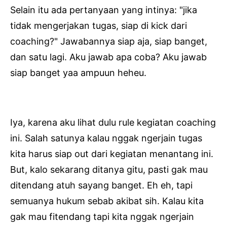
Selain itu ada pertanyaan yang intinya: "jika
tidak mengerjakan tugas, siap di kick dari
coaching?" Jawabannya siap aja, siap banget,
dan satu lagi. Aku jawab apa coba? Aku jawab
siap banget yaa ampuun heheu.
Iya, karena aku lihat dulu rule kegiatan coaching
ini. Salah satunya kalau nggak ngerjain tugas
kita harus siap out dari kegiatan menantang ini.
But, kalo sekarang ditanya gitu, pasti gak mau
ditendang atuh sayang banget. Eh eh, tapi
semuanya hukum sebab akibat sih. Kalau kita
gak mau fitendang tapi kita nggak ngerjain