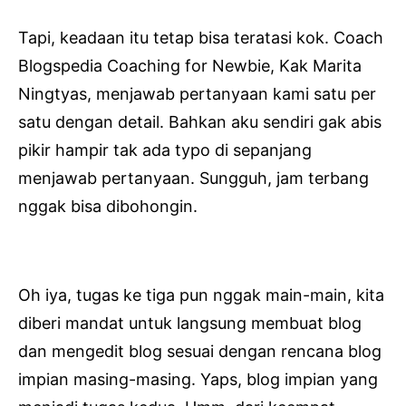
Tapi, keadaan itu tetap bisa teratasi kok. Coach
Blogspedia Coaching for Newbie, Kak Marita
Ningtyas, menjawab pertanyaan kami satu per
satu dengan detail. Bahkan aku sendiri gak abis
pikir hampir tak ada typo di sepanjang
menjawab pertanyaan. Sungguh, jam terbang
nggak bisa dibohongin.
Oh iya, tugas ke tiga pun nggak main-main, kita
diberi mandat untuk langsung membuat blog
dan mengedit blog sesuai dengan rencana blog
impian masing-masing. Yaps, blog impian yang