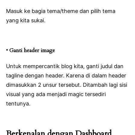
Masuk ke bagia tema/theme dan pilih tema
yang kita sukai.
• Ganti header image
Untuk mempercantik blog kita, ganti judul dan
tagline dengan header. Karena di dalam header
dimasukkan 2 unsur tersebut. Ditambah lagi sisi
visual yang ada menjadi magic tersediri
tentunya.
Berkenalan dengan Dashboard