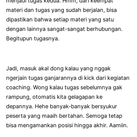
menjadi tugas kedua. Hmm, dari keempat
materi dan tugas yang sudah berjalan, bisa
dipastikan bahwa setiap materi yang satu
dengan lainnya sangat-sangat berhubungan.
Begitupun tugasnya.
Jadi, masuk akal dong kalau yang nggak
ngerjain tugas ganjarannya di kick dari kegiatan
coaching. Wong kalau tugas sebelumnya gak
rampung, otomatis kita gelagapan ke
depannya. Hehe banyak-banyak bersyukur
peserta yang maaih bertahan. Semoga tetap
bisa mengamankan posisi hingga akhir. Aamiin.