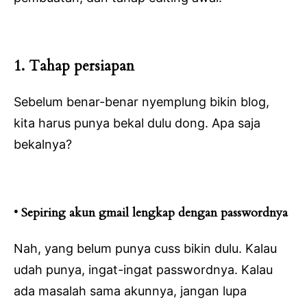
1. Tahap persiapan
Sebelum benar-benar nyemplung bikin blog,
kita harus punya bekal dulu dong. Apa saja
bekalnya?
• Sepiring akun gmail lengkap dengan passwordnya
Nah, yang belum punya cuss bikin dulu. Kalau
udah punya, ingat-ingat passwordnya. Kalau
ada masalah sama akunnya, jangan lupa