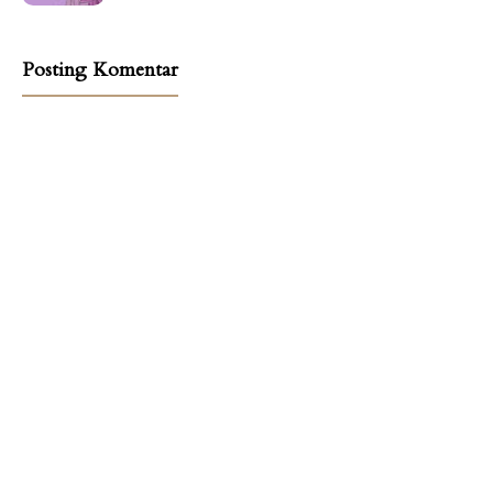
Posting Komentar