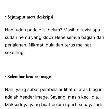
• Sejumput meta deskripsi
Nah, udah pada diisi belum? Masih direvisi apa
sudah nemu yang klop? Hehe semua bagian dari
perjalanan. Nikmati dulu dan terus melihat
sekeliling.
• Selembar header image
Nah, yang sobat pembelajar lihat di atas blog ini
adalah header image. Sayang, masih kecil dia.
Maksudnya yang buat belum ngerti supaya jadi