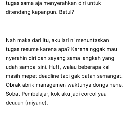
tugas sama aja menyerahkan diri untuk
ditendang kapanpun. Betul?
Nah maka dari itu, aku lari ni menuntaskan
tugas resume karena apa? Karena nggak mau
nyerahin diri dan sayang sama langkah yang
udah sampai sini. Huft, walau beberapa kali
masih mepet deadline tapi gak patah semangat.
Obrak abrik managemen waktunya dongs hehe.
Sobat Pembelajar, kok aku jadi corcol yaa
deuuuh (miyane).