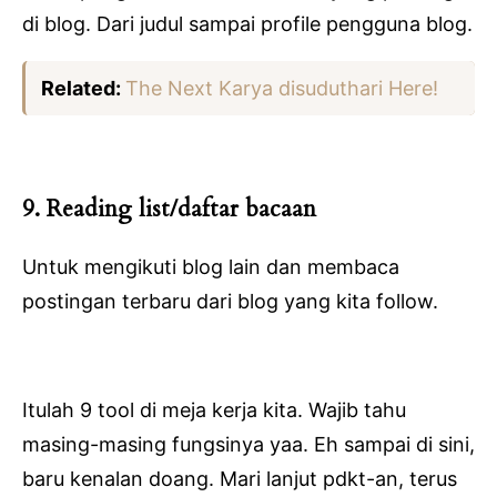
di blog. Dari judul sampai profile pengguna blog.
Related:
The Next Karya disuduthari Here!
9. Reading list/daftar bacaan
Untuk mengikuti blog lain dan membaca
postingan terbaru dari blog yang kita follow.
Itulah 9 tool di meja kerja kita. Wajib tahu
masing-masing fungsinya yaa. Eh sampai di sini,
baru kenalan doang. Mari lanjut pdkt-an, terus