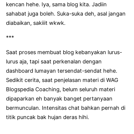
kencan hehe. Iya, sama blog kita. Jadiin
sahabat juga boleh. Suka-suka deh, asal jangan
diabaikan, sakiiit wkwk.
***
Saat proses membuat blog kebanyakan lurus-
lurus aja, tapi saat perkenalan dengan
dashboard lumayan tersendat-sendat hehe.
Sedikit cerita, saat penjelasan materi di WAG
Blogspedia Coaching, belum seluruh materi
dipaparkan eh banyak banget pertanyaan
bermunculan. Intensitas chat bahkan pernah di
titik puncak bak hujan deras hihi.