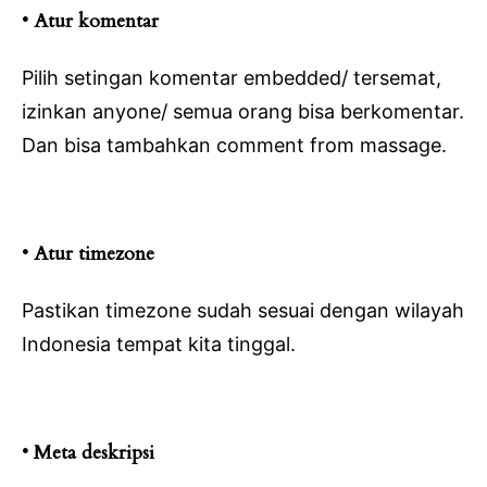
• Atur komentar
Pilih setingan komentar embedded/ tersemat,
izinkan anyone/ semua orang bisa berkomentar.
Dan bisa tambahkan comment from massage.
• Atur timezone
Pastikan timezone sudah sesuai dengan wilayah
Indonesia tempat kita tinggal.
• Meta deskripsi