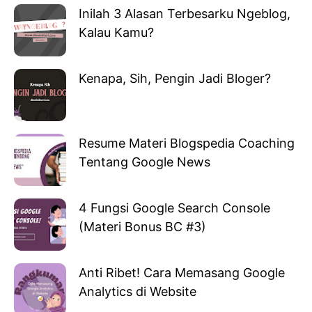
Inilah 3 Alasan Terbesarku Ngeblog,
Kalau Kamu?
Kenapa, Sih, Pengin Jadi Bloger?
Resume Materi Blogspedia Coaching
Tentang Google News
4 Fungsi Google Search Console
(Materi Bonus BC #3)
Anti Ribet! Cara Memasang Google
Analytics di Website