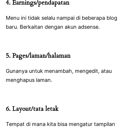
4. Earnings/pendapatan
Menu ini tidak selalu nampai di beberapa blog
baru. Berkaitan dengan akun adsense.
5. Pages/laman/halaman
Gunanya untuk menambah, mengedit, atau
menghapus laman.
6. Layout/tata letak
Tempat di mana kita bisa mengatur tampilan