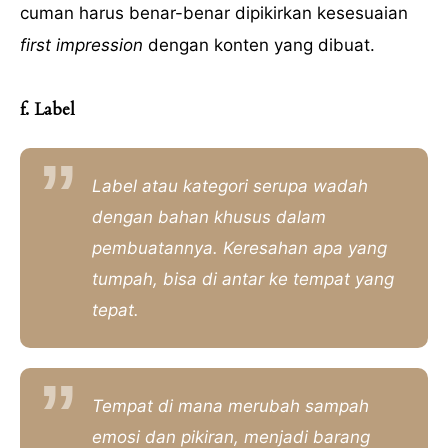
cuman harus benar-benar dipikirkan kesesuaian
first impression
dengan konten yang dibuat.
f. Label
Label atau kategori serupa wadah
dengan bahan khusus dalam
pembuatannya. Keresahan apa yang
tumpah, bisa di antar ke tempat yang
tepat.
Tempat di mana merubah sampah
emosi dan pikiran, menjadi barang