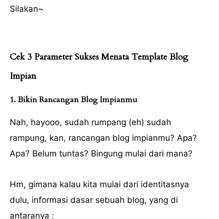
Silakan~
Cek 3 Parameter Sukses Menata Template Blog
Impian
1. Bikin Rancangan Blog Impianmu
Nah, hayooo, sudah rumpang (eh) sudah
rampung, kan, rancangan blog impianmu? Apa?
Apa? Belum tuntas? Bingung mulai dari mana?
Hm, gimana kalau kita mulai dari identitasnya
dulu, informasi dasar sebuah blog, yang di
antaranya :