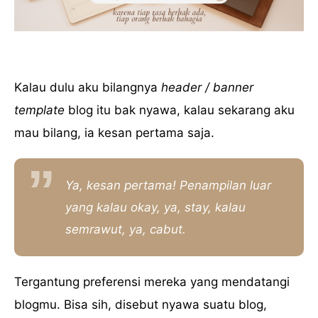
Kalau dulu aku bilangnya
header / banner
template
blog itu bak nyawa, kalau sekarang aku
mau bilang, ia kesan pertama saja.
Ya, kesan pertama!
Penampilan luar
yang kalau okay, ya,
stay,
kalau
semrawut, ya, cabut.
Tergantung preferensi mereka yang mendatangi
blogmu. Bisa sih, disebut nyawa suatu blog,