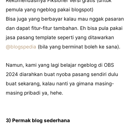
Rekomendasinya Fiksioner versi gratis (untuk
pemula yang ngeblog pakai blogspot)
Bisa juga yang berbayar kalau mau nggak pasaran
dan dapat fitur-fitur tambahan. Eh bisa pula pakai
jasa pasang template seperti yang ditawarkan
@blogspedia
(bila yang berminat boleh ke sana).
Namun, kami yang lagi belajar ngeblog di OBS
2024 diarahkan buat nyoba pasang sendiri dulu
buat sekarang, kalau nanti ya gimana masing-
masing pribadi ya, hehe.
3) Permak blog sederhana