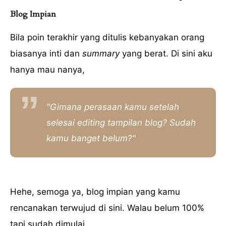
Blog Impian
Bila poin terakhir yang ditulis kebanyakan orang
biasanya inti dan
summary
yang berat. Di sini aku
hanya mau nanya,
"Gimana perasaan kamu setelah
selesai editing tampilan blog? Sudah
kamu banget belum?"
Hehe, semoga ya, blog impian yang kamu
rencanakan terwujud di sini. Walau belum 100%
tapi sudah dimulai.