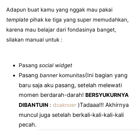
Adapun buat kamu yang nggak mau pakai
template
pihak ke tiga yang super memudahkan,
karena mau belajar dari fondasinya banget,
silakan manual untuk :
Pasang
social widget
Pasang
(Ini bagian yang
banner
komunitas
baru saja aku pasang, setelah melewati
momen berdarah-darah!
BERSYUKURNYA
Tadaaa!!! Akhirnya
DIBANTUIN
:
dcaknoer
)
muncul juga setelah berkali-kali-kali-kali
pecah.