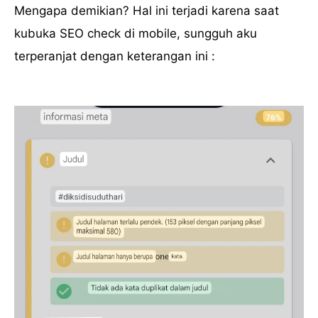
Mengapa demikian? Hal ini terjadi karena saat
kubuka SEO check di mobile, sungguh aku
terperanjat dengan keterangan ini :