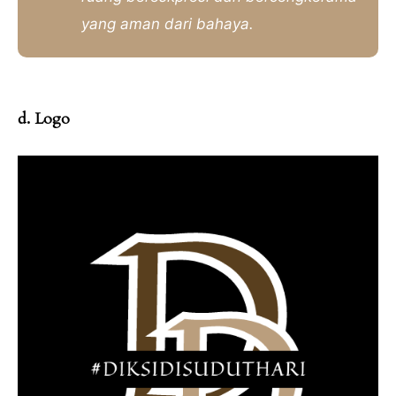
yang aman dari bahaya.
d. Logo