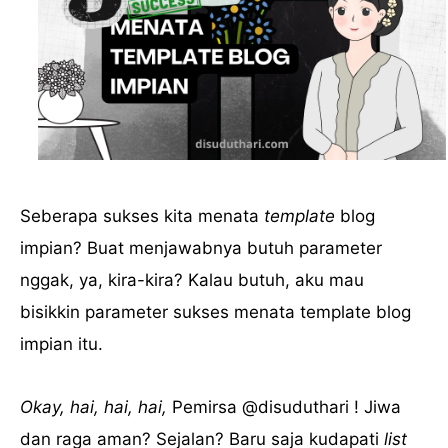
Seberapa sukses kita menata
template
blog
impian? Buat menjawabnya butuh parameter
nggak, ya, kira-kira? Kalau butuh, aku mau
bisikkin parameter sukses menata template blog
impian itu.
Okay, hai, hai, hai,
Pemirsa @disuduthari ! Jiwa
dan raga aman? Sejalan? Baru saja kudapati
list