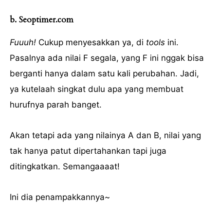
b. Seoptimer.com
Fuuuh!
Cukup menyesakkan ya, di
tools
ini.
Pasalnya ada nilai F segala, yang F ini nggak bisa
berganti hanya dalam satu kali perubahan. Jadi,
ya kutelaah singkat dulu apa yang membuat
hurufnya parah banget.
Akan tetapi ada yang nilainya A dan B, nilai yang
tak hanya patut dipertahankan tapi juga
ditingkatkan. Semangaaaat!
Ini dia penampakkannya~