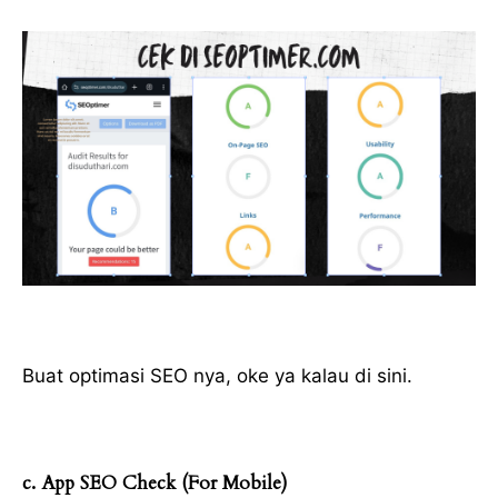
Buat optimasi SEO nya, oke ya kalau di sini.
c. App SEO Check (For Mobile)