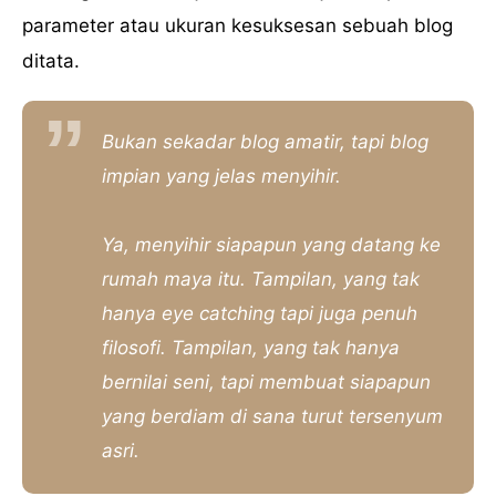
parameter atau ukuran kesuksesan sebuah blog
ditata.
Bukan sekadar blog amatir, tapi blog
impian yang jelas menyihir.
Ya, menyihir siapapun yang datang ke
rumah maya itu. Tampilan, yang tak
hanya
eye catching
tapi juga penuh
filosofi. Tampilan, yang tak hanya
bernilai seni, tapi membuat siapapun
yang berdiam di sana turut tersenyum
asri.