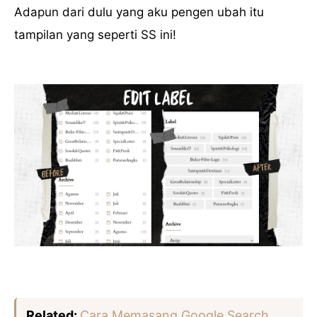
Adapun dari dulu yang aku pengen ubah itu
tampilan yang seperti SS ini!
Related:
Cara Memasang Google Search