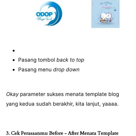
Pasang tombol
back to top
Pasang menu
drop down
Okay
parameter sukses menata template blog
yang kedua sudah berakhir, kita lanjut, yaaaa.
3. Cek Perasaanmu Before - After Menata Template