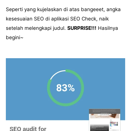
Seperti yang kujelaskan di atas bangeeet, angka
kesesuaian SEO di aplikasi SEO Check, naik
setelah melengkapi judul.
SURPRISE!!!
Hasilnya
begini~