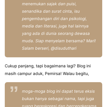
menemukan sajak dan puisi,
senandika dan surat cinta, isu
pengembangan diri dan psikologi,
media dan literasi, juga hal lainnya
yang ada di dunia seorang dewasa
muda. Siap menyelam bersama? Mari!
Salam berseri, @disuduthari
Cukup panjang, tapi bagaimana lagi? Blog ini
masih campur aduk, Pemirsa! Walau begitu,
moga-moga blog ini dapat terus eksis
bukan hanya sebagai nama, tapi juga
ruang bereskpresi dan bercengkerama