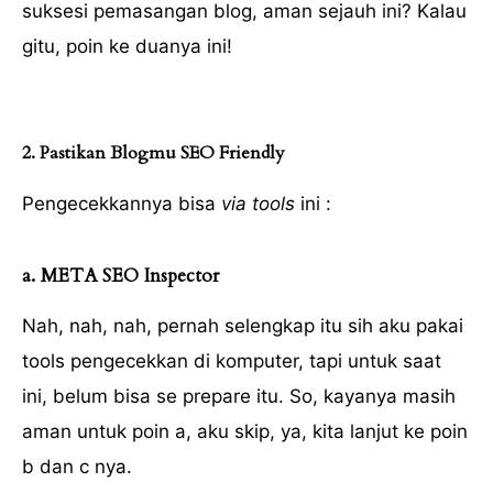
suksesi pemasangan blog, aman sejauh ini? Kalau
gitu, poin ke duanya ini!
2. Pastikan Blogmu SEO Friendly
Pengecekkannya bisa
via tools
ini :
a. META SEO Inspector
Nah, nah, nah, pernah selengkap itu sih aku pakai
tools pengecekkan di komputer, tapi untuk saat
ini, belum bisa se prepare itu. So, kayanya masih
aman untuk poin a, aku skip, ya, kita lanjut ke poin
b dan c nya.