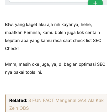
Btw, yang kaget aku aja nih kayanya, hehe,
maafkan Pemirsa, kamu boleh juga kok ceritain
kejutan apa yang kamu rasa saat check list SEO
Check!
Mmm, masih oke juga, ya, di bagian optimasi SEO
nya pakai tools ini.
Related:
3 FUN FACT Mengenal GA4 Ala Kak
Zein OBS