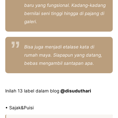
baru yang fungsional. Kadang-kadang
bernilai seni tinggi hingga di pajang di
galeri.
Bisa juga menjadi etalase kata di
rumah maya. Siapapun yang datang,
bebas mengambil santapan apa.
Inilah 13 label dalam blog
@disuduthari
• Sajak&Puisi