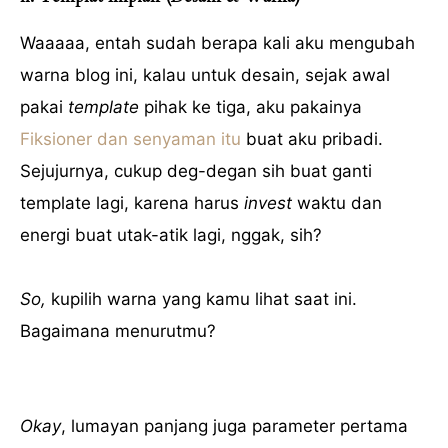
Waaaaa, entah sudah berapa kali aku mengubah
warna blog ini, kalau untuk desain, sejak awal
pakai
template
pihak ke tiga, aku pakainya
Fiksioner dan senyaman itu
buat aku pribadi.
Sejujurnya, cukup deg-degan sih buat ganti
template lagi, karena harus
invest
waktu dan
energi buat utak-atik lagi, nggak, sih?
So,
kupilih warna yang kamu lihat saat ini.
Bagaimana menurutmu?
Okay
, lumayan panjang juga parameter pertama