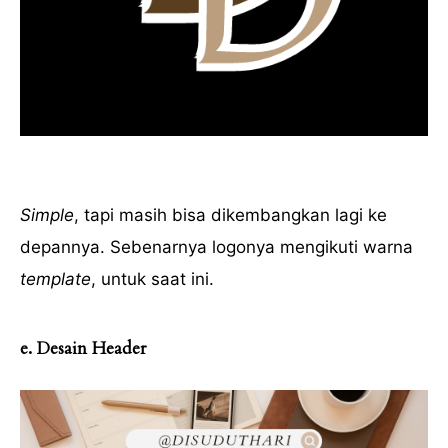
Simple
, tapi masih bisa dikembangkan lagi ke
depannya. Sebenarnya logonya mengikuti warna
template
, untuk saat ini.
e. Desain Header