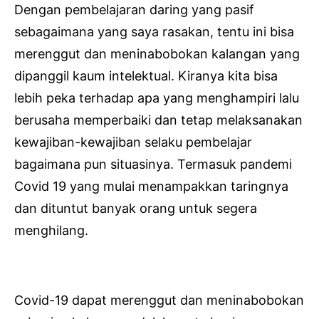
Dengan pembelajaran daring yang pasif
sebagaimana yang saya rasakan, tentu ini bisa
merenggut dan meninabobokan kalangan yang
dipanggil kaum intelektual. Kiranya kita bisa
lebih peka terhadap apa yang menghampiri lalu
berusaha memperbaiki dan tetap melaksanakan
kewajiban-kewajiban selaku pembelajar
bagaimana pun situasinya. Termasuk pandemi
Covid 19 yang mulai menampakkan taringnya
dan dituntut banyak orang untuk segera
menghilang.
Covid-19 dapat merenggut dan meninabobokan