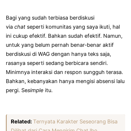
Bagi yang sudah terbiasa berdiskusi
via
chat
seperti komunitas yang saya ikuti, hal
ini cukup efektif. Bahkan sudah efektif. Namun,
untuk yang belum pernah benar-benar aktif
berdiskusi di WAG dengan hanya teks saja,
rasanya seperti sedang berbicara sendiri.
Minimnya interaksi dan respon sungguh terasa.
Bahkan, kebanyakan hanya mengisi absensi lalu
pergi. Se
simple
itu.
Related:
Ternyata Karakter Seseorang Bisa
Dilihat dari Cara Mengirim Chat lho