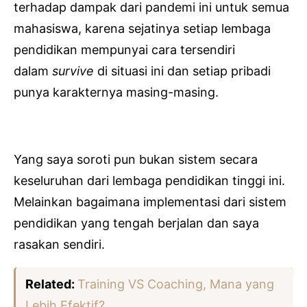
terhadap dampak dari pandemi ini untuk semua
mahasiswa, karena sejatinya setiap lembaga
pendidikan mempunyai cara tersendiri
dalam
survive
di situasi ini dan setiap pribadi
punya karakternya masing-masing.
Yang saya soroti pun bukan sistem secara
keseluruhan dari lembaga pendidikan tinggi ini.
Melainkan bagaimana implementasi dari sistem
pendidikan yang tengah berjalan dan saya
rasakan sendiri.
Related:
Training VS Coaching, Mana yang
Lebih Efektif?