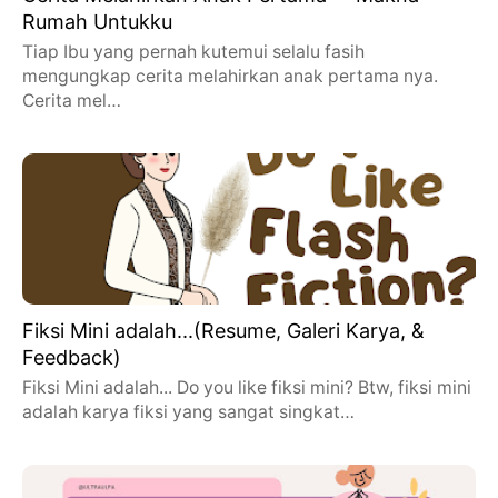
Rumah Untukku
Tiap Ibu yang pernah kutemui selalu fasih
mengungkap cerita melahirkan anak pertama nya.
Cerita mel…
Fiksi Mini adalah...(Resume, Galeri Karya, &
Feedback)
Fiksi Mini adalah... Do you like fiksi mini? Btw, fiksi mini
adalah karya fiksi yang sangat singkat…