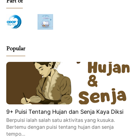
Part of
Popular
9+ Puisi Tentang Hujan dan Senja Kaya Diksi
Berpuisi ialah salah satu aktivitas yang kusuka.
Bertemu dengan puisi tentang hujan dan senja
tempo…