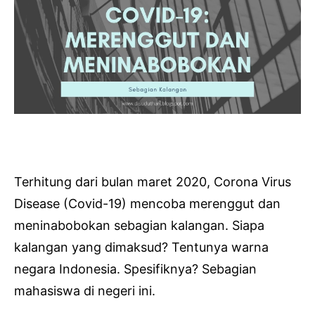
Terhitung dari bulan maret 2020, Corona Virus
Disease (Covid-19) mencoba merenggut dan
meninabobokan sebagian kalangan. Siapa
kalangan yang dimaksud? Tentunya warna
negara Indonesia. Spesifiknya? Sebagian
mahasiswa di negeri ini.