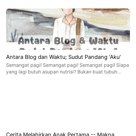
Antara Blog dan Waktu; Sudut Pandang 'Aku'
Semangat pagi! Semangat pagi! Semangat pagi! Siapa
yang lagi butuh asupan nutrisi? Bukan buat tubuh…
Cerita Melahirkan Anak Pertama -- Makna