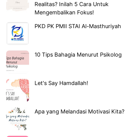
Realitas? Inilah 5 Cara Untuk
Mengembalikan Fokus!
PKD PK PMII STAI Al-Masthuriyah
10 Tips Bahagia Menurut Psikolog
Let's Say Hamdallah!
Apa yang Melandasi Motivasi Kita?