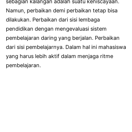
sebagian kalangan adalah suatu keniscayaan.
Namun, perbaikan demi perbaikan tetap bisa
dilakukan. Perbaikan dari sisi lembaga
pendidikan dengan mengevaluasi sistem
pembelajaran daring yang berjalan. Perbaikan
dari sisi pembelajarnya. Dalam hal ini mahasiswa
yang harus lebih aktif dalam menjaga ritme
pembelajaran.