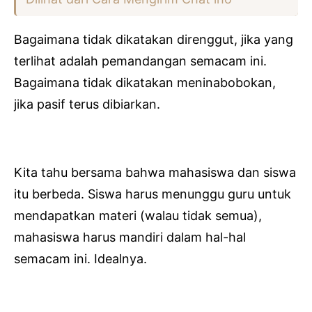
Bagaimana tidak dikatakan direnggut, jika yang
terlihat adalah pemandangan semacam ini.
Bagaimana tidak dikatakan meninabobokan,
jika pasif terus dibiarkan.
Kita tahu bersama bahwa mahasiswa dan siswa
itu berbeda. Siswa harus menunggu guru untuk
mendapatkan materi (walau tidak semua),
mahasiswa harus mandiri dalam hal-hal
semacam ini. Idealnya.