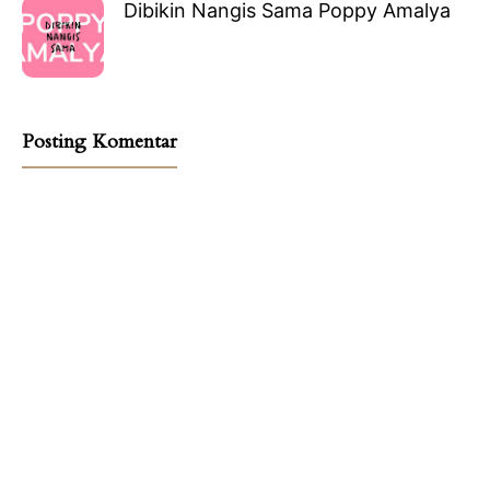
Dibikin Nangis Sama Poppy Amalya
Posting Komentar