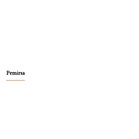
Pemirsa