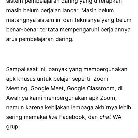
sistem pembelajaran daring yang diterapkan
masih belum berjalan lancar. Masih belum
matangnya sistem ini dan teknisnya yang belum
benar-benar tertata mempengaruhi berjalannya
arus pembelajaran daring.
Sampai saat ini, banyak yang mempergunakan
apk khusus untuk belajar seperti Zoom
Meeting, Google Meet, Google Classroom, dll.
Awalnya kami mempergunakan apk Zoom,
namun karena kebijakan lembaga akhirnya lebih
sering memakai
live
Facebook, dan
chat
WA
grup.