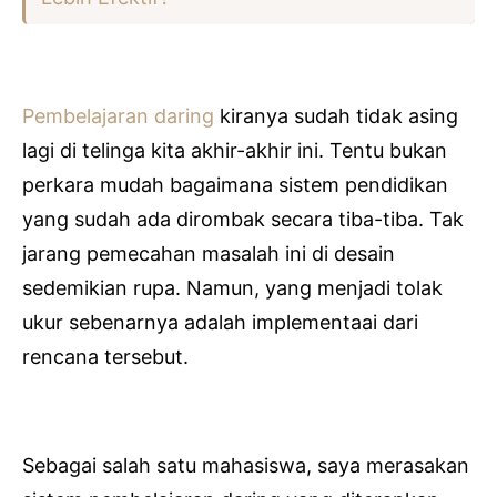
Pembelajaran daring
kiranya sudah tidak asing
lagi di telinga kita akhir-akhir ini. Tentu bukan
perkara mudah bagaimana sistem pendidikan
yang sudah ada dirombak secara tiba-tiba. Tak
jarang pemecahan masalah ini di desain
sedemikian rupa. Namun, yang menjadi tolak
ukur sebenarnya adalah implementaai dari
rencana tersebut.
Sebagai salah satu mahasiswa, saya merasakan