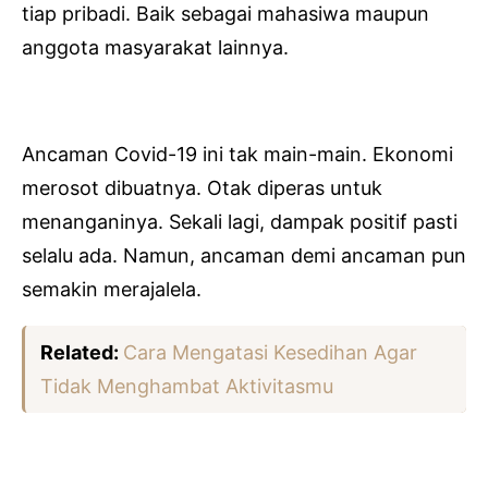
tiap pribadi. Baik sebagai mahasiwa maupun
anggota masyarakat lainnya.
Ancaman Covid-19 ini tak main-main. Ekonomi
merosot dibuatnya. Otak diperas untuk
menanganinya. Sekali lagi, dampak positif pasti
selalu ada. Namun, ancaman demi ancaman pun
semakin merajalela.
Related:
Cara Mengatasi Kesedihan Agar
Tidak Menghambat Aktivitasmu