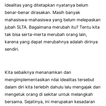
Idealitas yang ditetapkan nyatanya belum
benar-benar dirasakan. Masih banyak
mahasiswa-mahasiswa yang belum melepaskan
jubah SLTA. Bagaimana merubah itu? Tentu kita
tak bisa serta-merta merubah orang lain,
karena yang dapat merubahnya adalah dirinya
sendiri.
Kita sebaiknya menanamkan dan
mengimplementasikan nilai idealitas tersebut
dalam diri kita terlebih dahulu lalu mengajak dan
mengetuk orang di sekitar untuk melangkah
bersama. Sejatinya, ini merupakan kesadaran