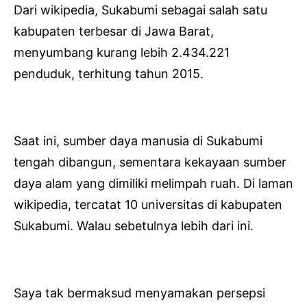
Dari wikipedia, Sukabumi sebagai salah satu
kabupaten terbesar di Jawa Barat,
menyumbang kurang lebih 2.434.221
penduduk, terhitung tahun 2015.
Saat ini, sumber daya manusia di Sukabumi
tengah dibangun, sementara kekayaan sumber
daya alam yang dimiliki melimpah ruah. Di laman
wikipedia, tercatat 10 universitas di kabupaten
Sukabumi. Walau sebetulnya lebih dari ini.
Saya tak bermaksud menyamakan persepsi